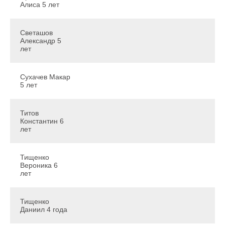
Алиса 5 лет
Светашов
Александр 5
лет
Сухачев Макар
5 лет
Титов
Константин 6
лет
Тищенко
Вероника 6
лет
Тищенко
Даниил 4 года