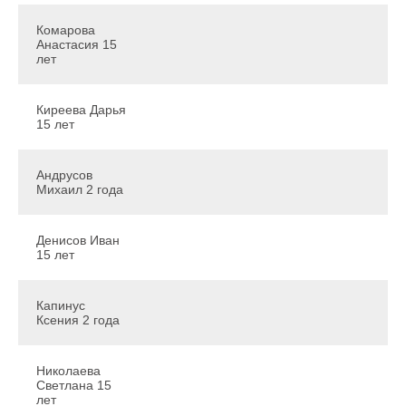
Комарова
Анастасия 15
лет
Киреева Дарья
15 лет
Андрусов
Михаил 2 года
Денисов Иван
15 лет
Капинус
Ксения 2 года
Николаева
Светлана 15
лет