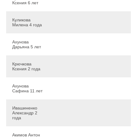
Ксения 6 лет
Куликова
Милена 4 года
Ахунова
Дарьяна 5 лет
Крючкова
Ксения 2 года
Ахунова
Сафина 11 лет
Ивашиненко
Александр 2
года
Акимов Антон