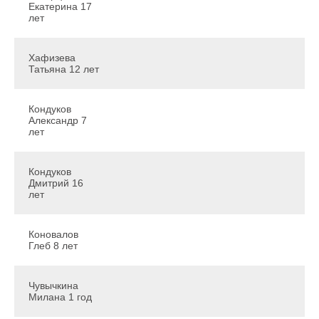
Екатерина 17
лет
Хафизева
Татьяна 12 лет
Кондуков
Александр 7
лет
Кондуков
Дмитрий 16
лет
Коновалов
Глеб 8 лет
Чувычкина
Милана 1 год