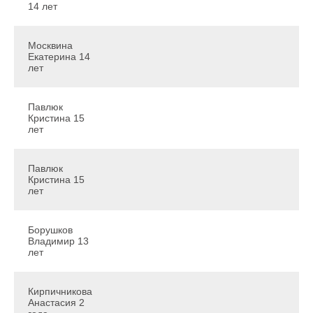
14 лет
Москвина
Екатерина 14
лет
Павлюк
Кристина 15
лет
Павлюк
Кристина 15
лет
Борушков
Владимир 13
лет
Кирпичникова
Анастасия 2