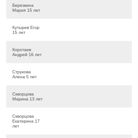
Березкина
Мария 15 лет
Кутырев Егор
15 лет
Коротаев
Андрей 16 лет
Струкова
Алена 5 лет
Скворцова
Марина 13 лет
Скворцова
Екатерина 17
лет