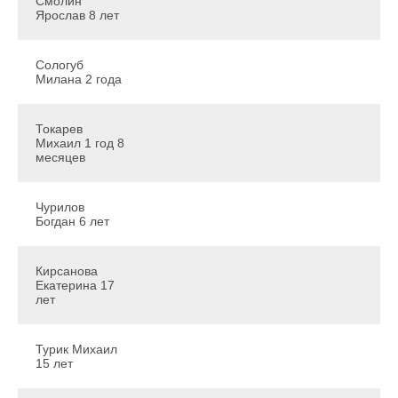
Смолин
Ярослав 8 лет
Сологуб
Милана 2 года
Токарев
Михаил 1 год 8
месяцев
Чурилов
Богдан 6 лет
Кирсанова
Екатерина 17
лет
Турик Михаил
15 лет