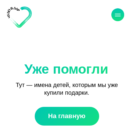
Уже помогли
Тут — имена детей, которым мы уже
купили подарки.
На главную