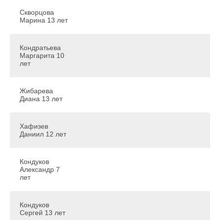
Скворцова
Марина 13 лет
Кондратьева
Маргарита 10
лет
Жибарева
Диана 13 лет
Хафизев
Даниил 12 лет
Кондуков
Александр 7
лет
Кондуков
Сергей 13 лет