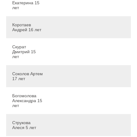
Екатерина 15
лет
Коротаев
Андрей 16 лет
Скурат
Дмитрий 15
лет
Соколов Артем
17 лет
Богомолова
Александра 15
лет
Струкова
Алеся 5 лет