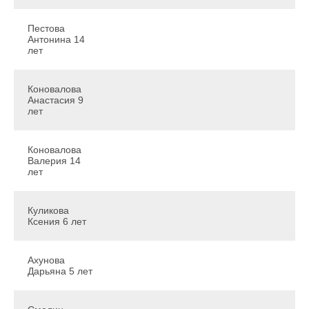
Пестова
Антонина 14
лет
Коновалова
Анастасия 9
лет
Коновалова
Валерия 14
лет
Куликова
Ксения 6 лет
Ахунова
Дарьяна 5 лет