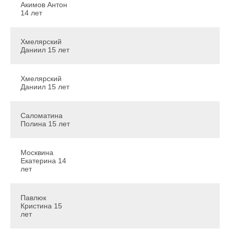
Акимов Антон
14 лет
Хмелярский
Даниил 15 лет
Хмелярский
Даниил 15 лет
Саломатина
Полина 15 лет
Москвина
Екатерина 14
лет
Павлюк
Кристина 15
лет