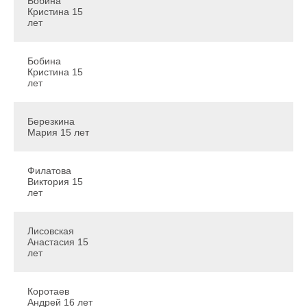
Бобина
Кристина 15
лет
Бобина
Кристина 15
лет
Березкина
Мария 15 лет
Филатова
Виктория 15
лет
Лисовская
Анастасия 15
лет
Коротаев
Андрей 16 лет