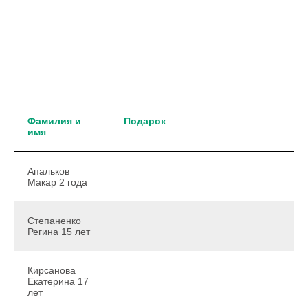
Фамилия и
Подарок
имя
Апальков
Макар 2 года
Степаненко
Регина 15 лет
Кирсанова
Екатерина 17
лет