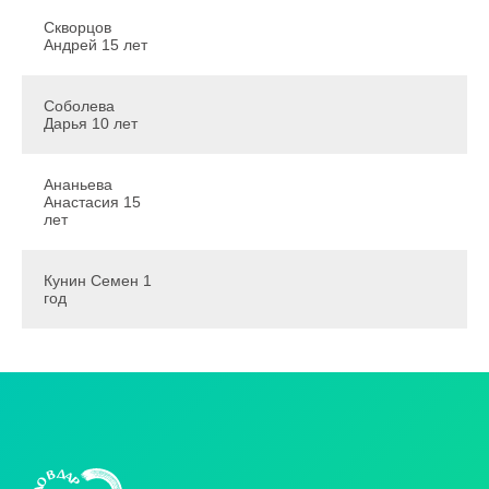
Скворцов
Андрей 15 лет
Соболева
Дарья 10 лет
Ананьева
Анастасия 15
лет
Кунин Семен 1
год