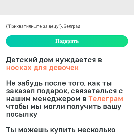
{"Прихватилиште за децу"}, Белград
Подарить
Детский дом нуждается в
носках для девочек
Не забудь после того, как ты
заказал подарок, связателься с
нашим менеджером в
Телеграм
чтобы мы могли получить вашу
посылку
Ты можешь купить несколько