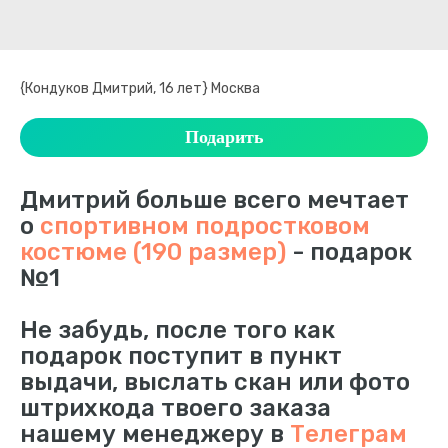
{Кондуков Дмитрий, 16 лет} Москва
Подарить
Дмитрий больше всего мечтает
о
спортивном подростковом
костюме (190 размер)
- подарок
№1
Не забудь, после того как
подарок поступит в пункт
выдачи, выслать скан или фото
штрихкода твоего заказа
нашему менеджеру в
Телеграм