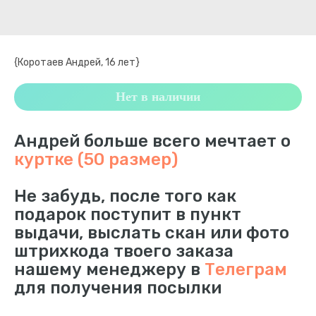
{Коротаев Андрей, 16 лет}
Нет в наличии
Андрей больше всего мечтает о
куртке (50 размер)
Не забудь, после того как
подарок поступит в пункт
выдачи, выслать скан или фото
штрихкода твоего заказа
нашему менеджеру в
Телеграм
для получения посылки