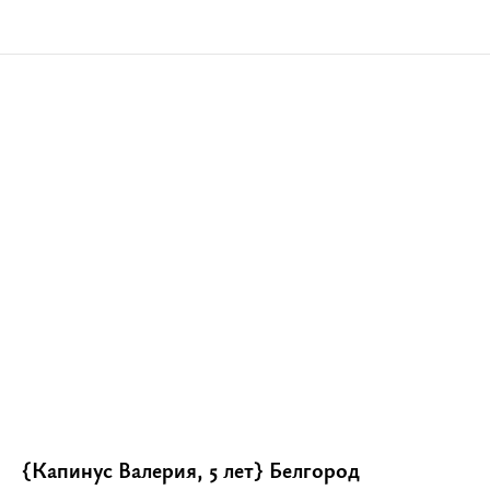
{Капинус Валерия, 5 лет} Белгород