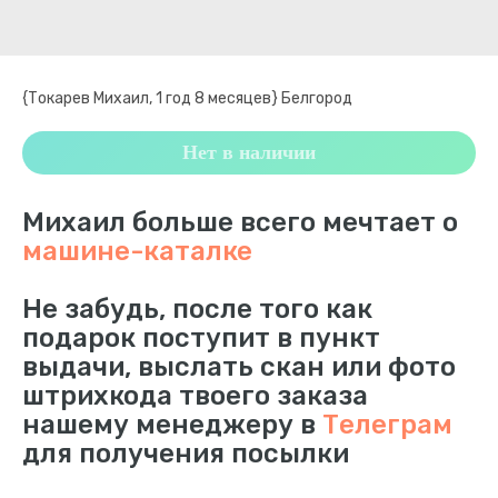
{Токарев Михаил, 1 год 8 месяцев} Белгород
Нет в наличии
Михаил больше всего мечтает о
машине-каталке
Не забудь, после того как
подарок поступит в пункт
выдачи, выслать скан или фото
штрихкода твоего заказа
нашему менеджеру в
Телеграм
для получения посылки