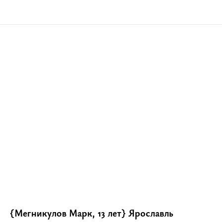
{Мегникулов Марк, 13 лет} Ярославль