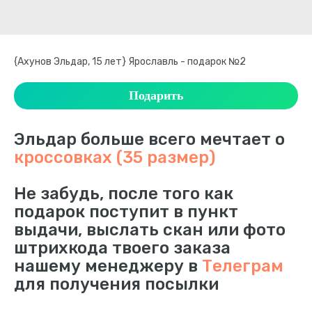
{Ахунов Эльдар, 15 лет} Ярославль - подарок №2
Подарить
Эльдар больше всего мечтает о
кроссовках (35 размер)
Не забудь, после того как
подарок поступит в пункт
выдачи, выслать скан или фото
штрихкода твоего заказа
нашему менеджеру в
Телеграм
для получения посылки