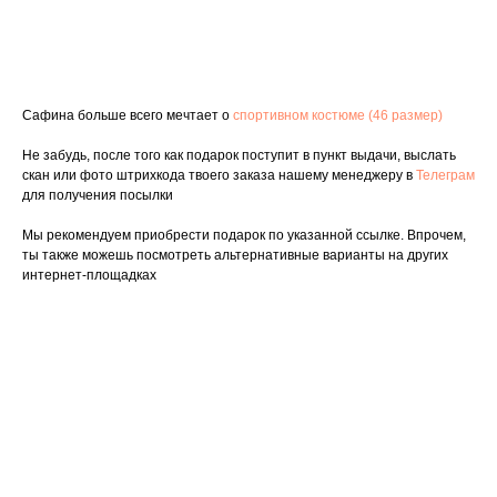
Подарить
Сафина больше всего мечтает о
спортивном костюме (46 размер)
Не забудь, после того как подарок поступит в пункт выдачи, выслать
скан или фото штрихкода твоего заказа нашему менеджеру в
Телеграм
для получения посылки
Мы рекомендуем приобрести подарок по указанной ссылке. Впрочем,
ты также можешь посмотреть альтернативные варианты на других
интернет-площадках