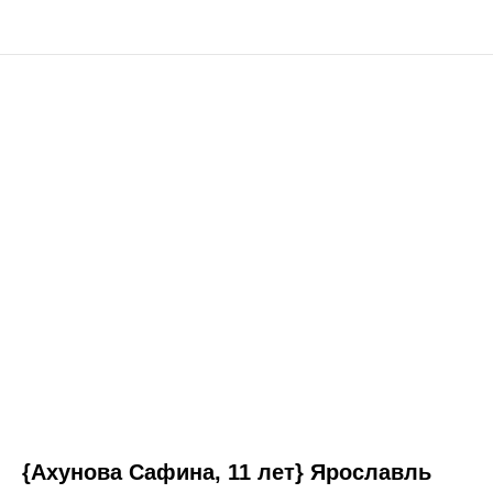
{Ахунова Сафина, 11 лет} Ярославль