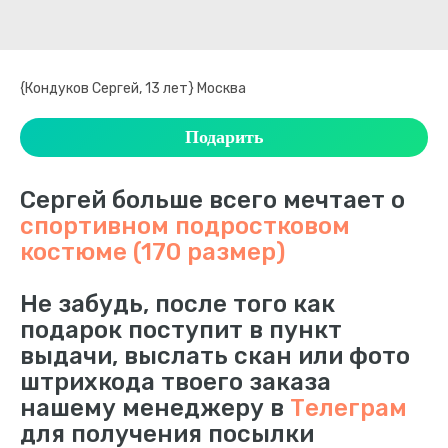
{Кондуков Сергей, 13 лет} Москва
Подарить
Сергей больше всего мечтает о
спортивном подростковом
костюме (170 размер)
Не забудь, после того как
подарок поступит в пункт
выдачи, выслать скан или фото
штрихкода твоего заказа
нашему менеджеру в
Телеграм
для получения посылки