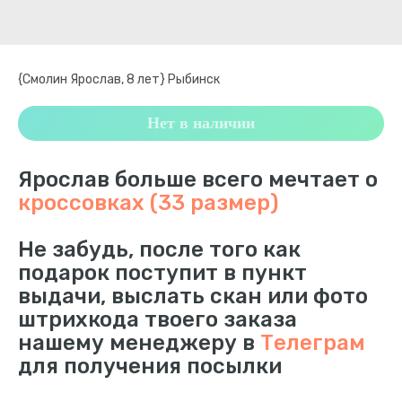
{Смолин Ярослав, 8 лет} Рыбинск
Нет в наличии
Ярослав больше всего мечтает о
кроссовках (33 размер)
Не забудь, после того как
подарок поступит в пункт
выдачи, выслать скан или фото
штрихкода твоего заказа
нашему менеджеру в
Телеграм
для получения посылки