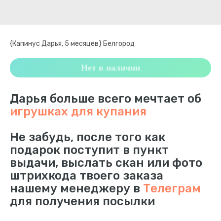
{Капинус Дарья, 5 месяцев} Белгород
Нет в наличии
Дарья больше всего мечтает об
игрушках для купания
Не забудь, после того как
подарок поступит в пункт
выдачи, выслать скан или фото
штрихкода твоего заказа
нашему менеджеру в
Телеграм
для получения посылки