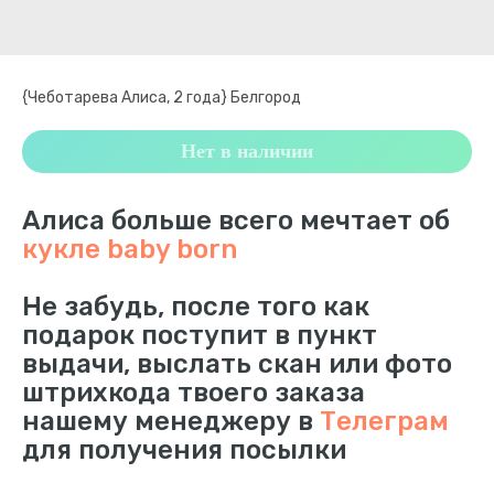
{Чеботарева Алиса, 2 года} Белгород
Нет в наличии
Алиса больше всего мечтает об
кукле baby born
Не забудь, после того как
подарок поступит в пункт
выдачи, выслать скан или фото
штрихкода твоего заказа
нашему менеджеру в
Телеграм
для получения посылки