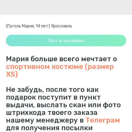
{Пуголь Мария, 14 лет} Ярославль
Нет в наличии
Мария больше всего мечтает о
спортивном костюме (размер
XS)
Не забудь, после того как
подарок поступит в пункт
выдачи, выслать скан или фото
штрихкода твоего заказа
нашему менеджеру в
Телеграм
для получения посылки