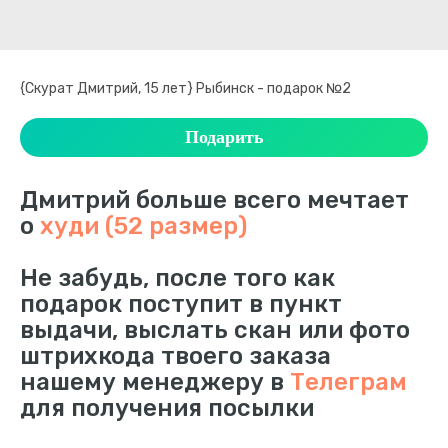
{Скурат Дмитрий, 15 лет} Рыбинск - подарок №2
Подарить
Дмитрий больше всего мечтает
о
худи (52 размер)
Не забудь, после того как
подарок поступит в пункт
выдачи, выслать скан или фото
штрихкода твоего заказа
нашему менеджеру в
Телеграм
для получения посылки