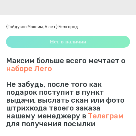
{Гайдуков Максим, 6 лет} Белгород
Нет в наличии
Максим больше всего мечтает о
наборе Лего
Не забудь, после того как
подарок поступит в пункт
выдачи, выслать скан или фото
штрихкода твоего заказа
нашему менеджеру в
Телеграм
для получения посылки