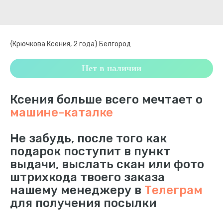
{Крючкова Ксения, 2 года} Белгород
Нет в наличии
Ксения больше всего мечтает о
машине-каталке
Не забудь, после того как
подарок поступит в пункт
выдачи, выслать скан или фото
штрихкода твоего заказа
нашему менеджеру в
Телеграм
для получения посылки