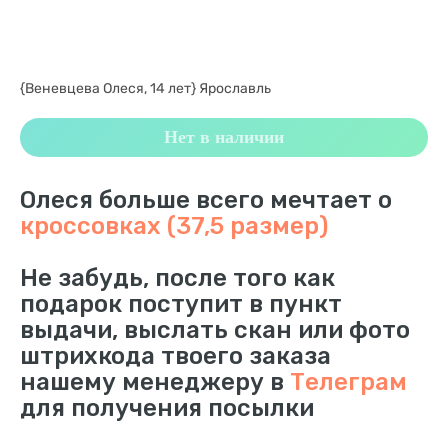
{Веневцева Олеся, 14 лет} Ярославль
Нет в наличии
Олеся больше всего мечтает о
кроссовках (37,5 размер)
Не забудь, после того как
подарок поступит в пункт
выдачи, выслать скан или фото
штрихкода твоего заказа
нашему менеджеру в
Телеграм
для получения посылки