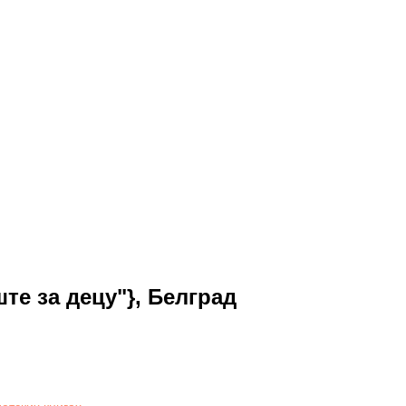
те за децу"}, Белград