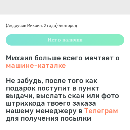
{Андрусов Михаил, 2 года} Белгород
Нет в наличии
Михаил больше всего мечтает о
машине-каталке
Не забудь, после того как
подарок поступит в пункт
выдачи, выслать скан или фото
штрихкода твоего заказа
нашему менеджеру в
Телеграм
для получения посылки